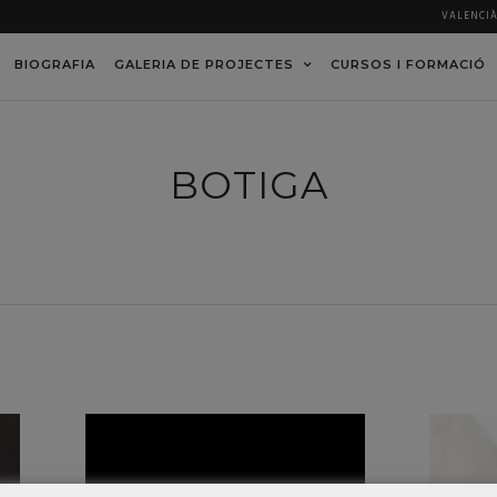
VALENCI
BIOGRAFIA
GALERIA DE PROJECTES
CURSOS I FORMACIÓ
BOTIGA