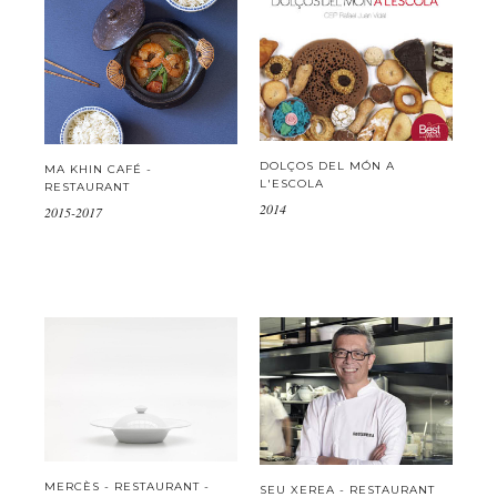
DOLÇOS DEL MÓN A
MA KHIN CAFÉ -
L'ESCOLA
RESTAURANT
2014
2015-2017
MERCÈS - RESTAURANT -
SEU XEREA - RESTAURANT