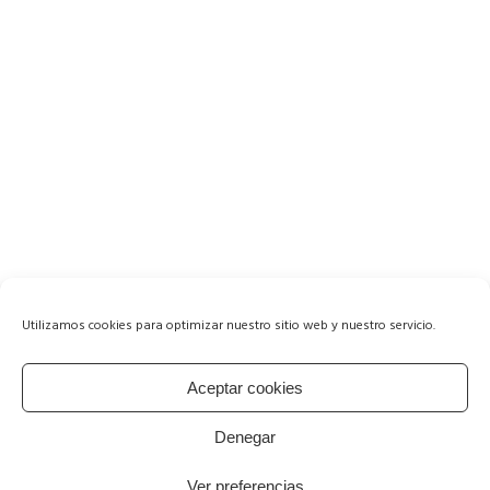
Utilizamos cookies para optimizar nuestro sitio web y nuestro servicio.
Aceptar cookies
Denegar
Ver preferencias