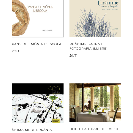
UNÀNIME, CUINA I
PANS DEL MÓN A L'ESCOLA
FOTOGRAFIA (LLIBRE)
2023
2018
HOTEL LA TORRE DEL VISCO
ÀNIMA MEDITERRÀNIA,