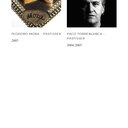
TEODORO MORA - PASTISSER
PACO TORREBLANCA -
PASTISSER
2005
2004-2005