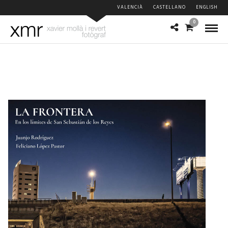
VALENCIÀ
CASTELLANO
ENGLISH
0