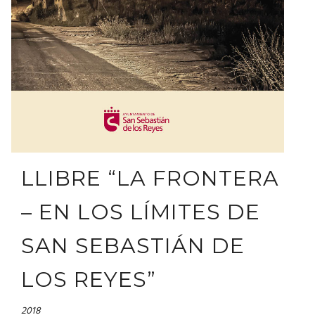
LLIBRE “LA FRONTERA
– EN LOS LÍMITES DE
SAN SEBASTIÁN DE
LOS REYES”
2018