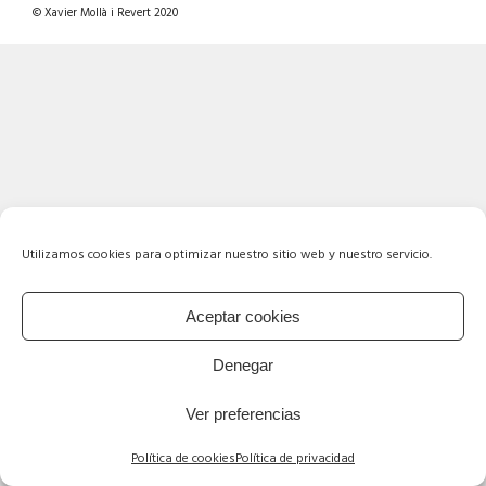
© Xavier Mollà i Revert 2020
Utilizamos cookies para optimizar nuestro sitio web y nuestro servicio.
Aceptar cookies
Denegar
Ver preferencias
Política de cookies
Política de privacidad