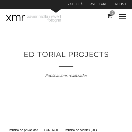
VALENCIÀ
CASTELLANO
ENGLISH
0
EDITORIAL PROJECTS
Publicacions realitzades
Política de privacidad
CONTACTE
Política de cookies (UE)