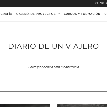
VALENCI
OGRAFÍA
GALERÍA DE PROYECTOS
CURSOS Y FORMACIÓN
C
DIARIO DE UN VIAJERO
Correspondència amb Mediterrània