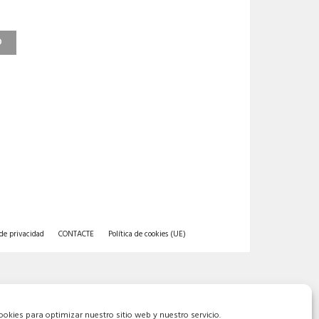
O
 de privacidad
CONTACTE
Política de cookies (UE)
ookies para optimizar nuestro sitio web y nuestro servicio.