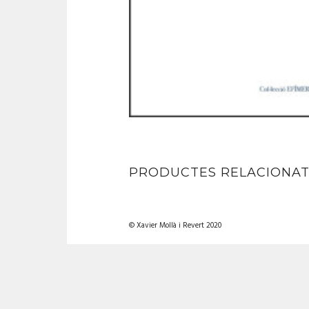
PRODUCTES RELACIONAT
© Xavier Mollà i Revert 2020