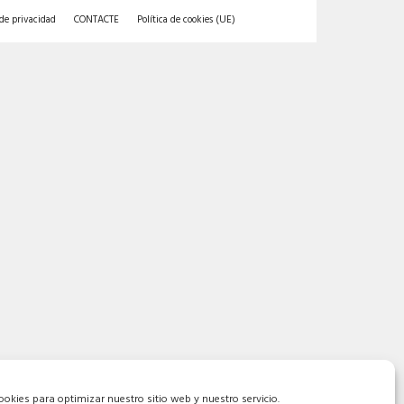
 de privacidad
CONTACTE
Política de cookies (UE)
ookies para optimizar nuestro sitio web y nuestro servicio.