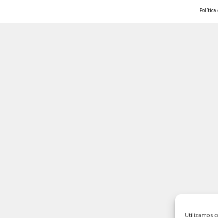
Política
Utilizamos c