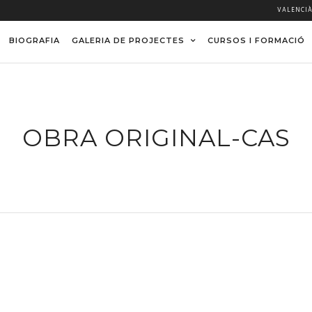
VALENCI
BIOGRAFIA
GALERIA DE PROJECTES
CURSOS I FORMACIÓ
OBRA ORIGINAL-CAS