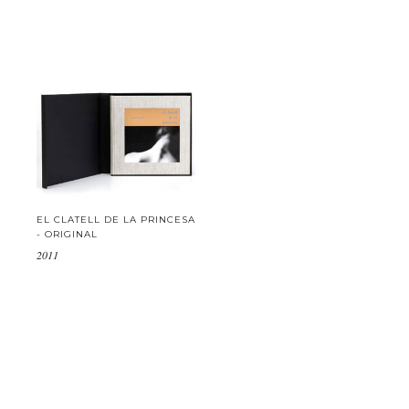
EL CLATELL DE LA PRINCESA
- ORIGINAL
2011