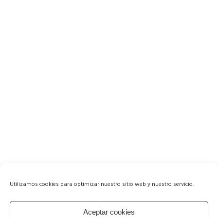
Utilizamos cookies para optimizar nuestro sitio web y nuestro servicio.
Aceptar cookies