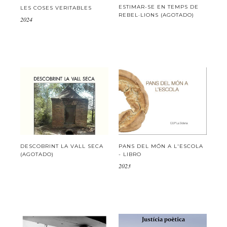
ESTIMAR-SE EN TEMPS DE
LES COSES VERITABLES
REBEL·LIONS (AGOTADO)
2024
DESCOBRINT LA VALL SECA
PANS DEL MÓN A L'ESCOLA
(AGOTADO)
- LIBRO
2023