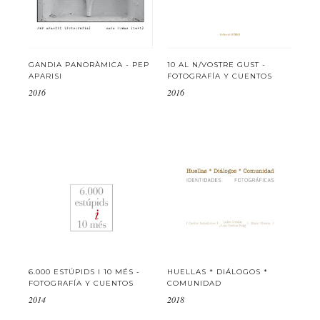
GANDIA PANORÀMICA - PEP
10 AL N/VOSTRE GUST -
APARISI
FOTOGRAFÍA Y CUENTOS
2016
2016
6.000 ESTÚPIDS I 10 MÉS -
HUELLAS * DIÁLOGOS *
FOTOGRAFÍA Y CUENTOS
COMUNIDAD
2014
2018