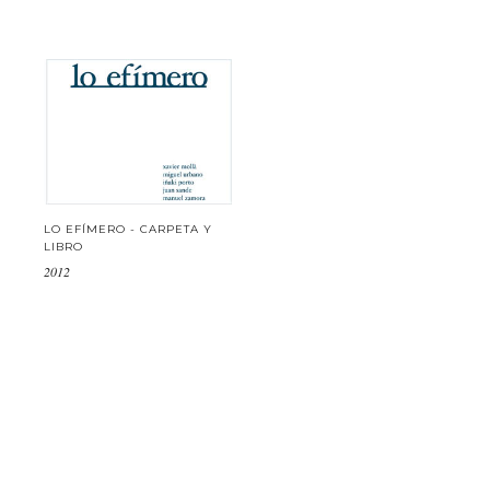
LO EFÍMERO - CARPETA Y
LIBRO
2012