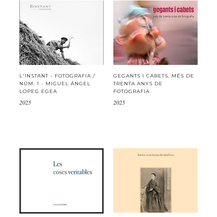
L'INSTANT - FOTOGRAFIA /
GEGANTS I CABETS, MÉS DE
NÚM. 1 - MIGUEL ÁNGEL
TRENTA ANYS DE
LOPEG EGEA
FOTOGRAFIA
2025
2025