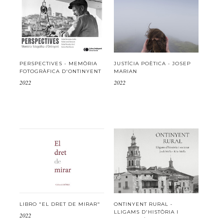
PERSPECTIVES - MEMÒRIA
JUSTÍCIA POÈTICA - JOSEP
FOTOGRÀFICA D'ONTINYENT
MARIAN
2022
2022
LIBRO "EL DRET DE MIRAR"
ONTINYENT RURAL -
LLIGAMS D'HISTÒRIA I
2022