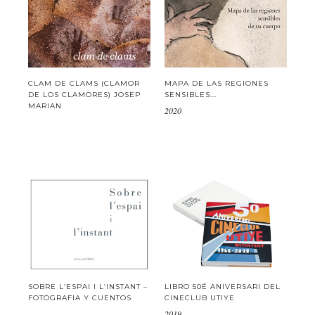
CLAM DE CLAMS (CLAMOR
MAPA DE LAS REGIONES
DE LOS CLAMORES) JOSEP
SENSIBLES...
MARIAN
2020
SOBRE L’ESPAI I L’INSTANT –
LIBRO 50É ANIVERSARI DEL
FOTOGRAFIA Y CUENTOS
CINECLUB UTIYE
2019