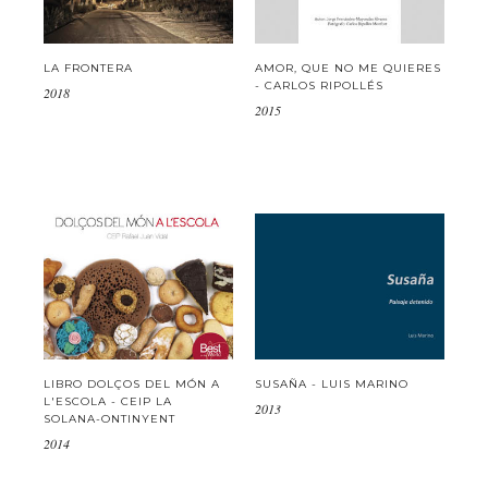
LA FRONTERA
AMOR, QUE NO ME QUIERES
- CARLOS RIPOLLÉS
2018
2015
LIBRO DOLÇOS DEL MÓN A
SUSAÑA - LUIS MARINO
L'ESCOLA - CEIP LA
2013
SOLANA-ONTINYENT
2014