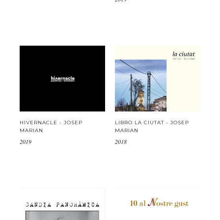
HIVERNACLE - JOSEP
LIBRO LA CIUTAT - JOSEP
MARIAN
MARIAN
2019
2018