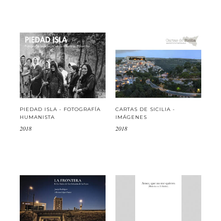
PIEDAD ISLA - FOTOGRAFÍA
CARTAS DE SICILIA -
HUMANISTA
IMÁGENES
2018
2018