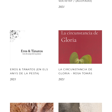
SOCIETAT / (AGOTADO)
2021
EROS & TÀNATOS (EN ELS
LA CIRCUNSTANCIA DE
ANYS DE LA PESTA)
GLORIA - ROSA TOMÁS
2021
2021