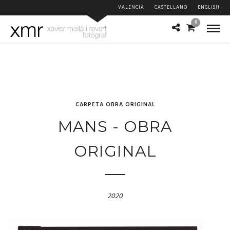
VALENCIÀ
CASTELLANO
ENGLISH
0
CARPETA OBRA ORIGINAL
MANS - OBRA
ORIGINAL
2020