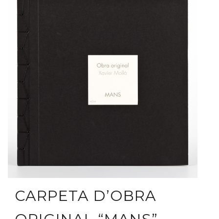
CARPETA D’OBRA