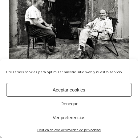
Utilizamos cookies para optimizar nuestro sitio web y nuestro servicio.
Aceptar cookies
Denegar
Ver preferencias
Política de cookies
Política de privacidad