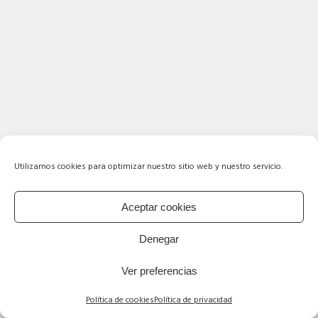
Utilizamos cookies para optimizar nuestro sitio web y nuestro servicio.
Aceptar cookies
Denegar
Ver preferencias
Política de cookies
Política de privacidad