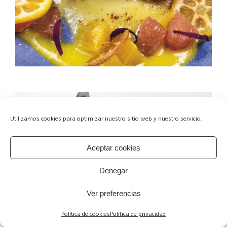
Utilizamos cookies para optimizar nuestro sitio web y nuestro servicio.
Aceptar cookies
Denegar
Ver preferencias
Política de cookies
Política de privacidad