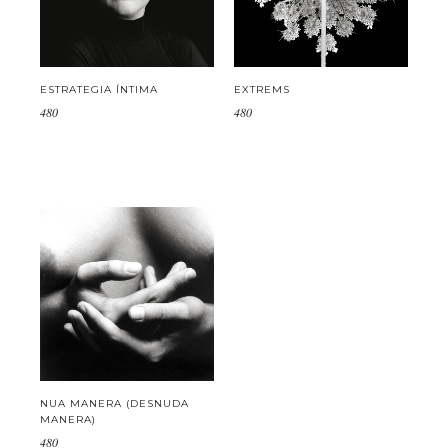
ESTRATEGIA ÍNTIMA
EXTREMS
480
480
NUA MANERA (DESNUDA
MANERA)
480