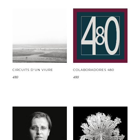
CIRCUITS D'UN VIURE
COLABORADORES 480
480
480